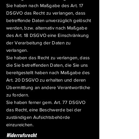
Sie haben nach Maßgabe des Art. 17
DSGVO das Recht zu verlangen, dass
betreffende Daten unverzüglich gelöscht
werden, bzw. alternativ nach Maßgabe
des Art. 18 DSGVO eine Einschränkung
der Verarbeitung der Daten zu
verlangen.
Sie haben das Recht zu verlangen, dass
die Sie betreffenden Daten, die Sie uns
bereitgestellt haben nach Maßgabe des
Art. 20 DSGVO zu erhalten und deren
Übermittlung an andere Verantwortliche
zu fordern.
Sie haben ferner gem. Art. 77 DSGVO
das Recht, eine Beschwerde bei der
zuständigen Aufsichtsbehörde
einzureichen.
Widerrufsrecht