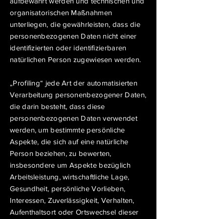
aufbewahrt werden und technischen und
organisatorischen Maßnahmen
unterliegen, die gewährleisten, dass die
personenbezogenen Daten nicht einer
identifizierten oder identifizierbaren
natürlichen Person zugewiesen werden.
„Profiling“ jede Art der automatisierten
Verarbeitung personenbezogener Daten,
die darin besteht, dass diese
personenbezogenen Daten verwendet
werden, um bestimmte persönliche
Aspekte, die sich auf eine natürliche
Person beziehen, zu bewerten,
insbesondere um Aspekte bezüglich
Arbeitsleistung, wirtschaftliche Lage,
Gesundheit, persönliche Vorlieben,
Interessen, Zuverlässigkeit, Verhalten,
Aufenthaltsort oder Ortswechsel dieser