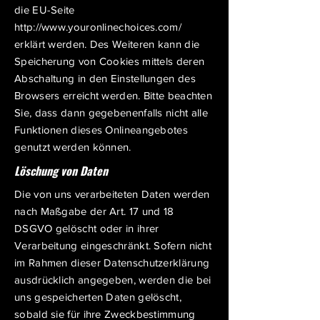
die EU-Seite
http://www.youronlinechoices.com/
erklärt werden. Des Weiteren kann die
Speicherung von Cookies mittels deren
Abschaltung in den Einstellungen des
Browsers erreicht werden. Bitte beachten
Sie, dass dann gegebenenfalls nicht alle
Funktionen dieses Onlineangebotes
genutzt werden können.
Löschung von Daten
Die von uns verarbeiteten Daten werden
nach Maßgabe der Art. 17 und 18
DSGVO gelöscht oder in ihrer
Verarbeitung eingeschränkt. Sofern nicht
im Rahmen dieser Datenschutzerklärung
ausdrücklich angegeben, werden die bei
uns gespeicherten Daten gelöscht,
sobald sie für ihre Zweckbestimmung