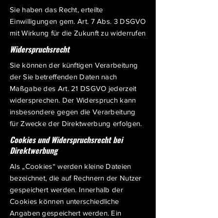
Sie haben das Recht, erteilte
Einwilligungen gem. Art. 7 Abs. 3 DSGVO
mit Wirkung für die Zukunft zu widerrufen
Widerspruchsrecht
Sie können der künftigen Verarbeitung
der Sie betreffenden Daten nach
Maßgabe des Art. 21 DSGVO jederzeit
widersprechen. Der Widerspruch kann
insbesondere gegen die Verarbeitung
für Zwecke der Direktwerbung erfolgen.
Cookies und Widerspruchsrecht bei
Direktwerbung
Als „Cookies“ werden kleine Dateien
bezeichnet, die auf Rechnern der Nutzer
gespeichert werden. Innerhalb der
Cookies können unterschiedliche
Angaben gespeichert werden. Ein