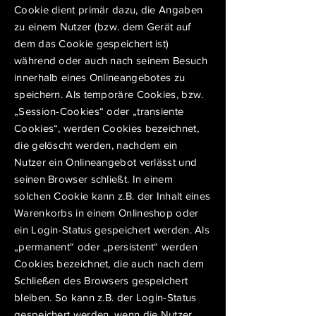
Cookie dient primär dazu, die Angaben
zu einem Nutzer (bzw. dem Gerät auf
dem das Cookie gespeichert ist)
während oder auch nach seinem Besuch
innerhalb eines Onlineangebotes zu
speichern. Als temporäre Cookies, bzw.
„Session-Cookies“ oder „transiente
Cookies“, werden Cookies bezeichnet,
die gelöscht werden, nachdem ein
Nutzer ein Onlineangebot verlässt und
seinen Browser schließt. In einem
solchen Cookie kann z.B. der Inhalt eines
Warenkorbs in einem Onlineshop oder
ein Login-Status gespeichert werden. Als
„permanent“ oder „persistent“ werden
Cookies bezeichnet, die auch nach dem
Schließen des Browsers gespeichert
bleiben. So kann z.B. der Login-Status
gespeichert werden, wenn die Nutzer