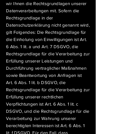
wir Ihnen die Rechtsgrundlagen unserer
Datenverarbeitungen mit. Sofern die
Rechtsgrundlage in der
Datenschutzerklärung nicht genannt wird,
gilt Folgendes: Die Rechtsgrundlage für
die Einholung von Einwilligungen ist Art.
6 Abs. 1 lit. a und Art. 7 DSGVO, die
Rechtsgrundlage für die Verarbeitung zur
Erfüllung unserer Leistungen und
Durchführung vertraglicher Maßnahmen
sowie Beantwortung von Anfragen ist
Art. 6 Abs. 1 lit. b DSGVO, die
Rechtsgrundlage für die Verarbeitung zur
Erfüllung unserer rechtlichen
Verpflichtungen ist Art. 6 Abs. 1 lit. c
DSGVO, und die Rechtsgrundlage für die
Verarbeitung zur Wahrung unserer
berechtigten Interessen ist Art. 6 Abs. 1
lit. f DSGVO. Für den Fall, dass