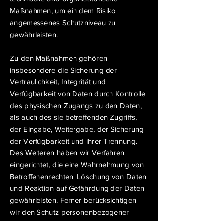
Maßnahmen, um ein dem Risiko
angemessenes Schutzniveau zu
gewährleisten.
Zu den Maßnahmen gehören
insbesondere die Sicherung der
Vertraulichkeit, Integrität und
Verfügbarkeit von Daten durch Kontrolle
des physischen Zugangs zu den Daten,
als auch des sie betreffenden Zugriffs,
der Eingabe, Weitergabe, der Sicherung
der Verfügbarkeit und ihrer Trennung.
Des Weiteren haben wir Verfahren
eingerichtet, die eine Wahrnehmung von
Betroffenenrechten, Löschung von Daten
und Reaktion auf Gefährdung der Daten
gewährleisten. Ferner berücksichtigen
wir den Schutz personenbezogener