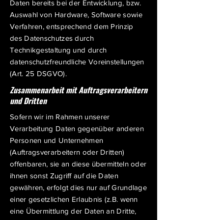
Daten bereits bei der Entwicklung, bzw.
Auswahl von Hardware, Software sowie
Verfahren, entsprechend dem Prinzip
des Datenschutzes durch
Technikgestaltung und durch
datenschutzfreundliche Voreinstellungen
(Art. 25 DSGVO).
Zusammenarbeit mit Auftragsverarbeitern
und Dritten
Sofern wir im Rahmen unserer
Verarbeitung Daten gegenüber anderen
Personen und Unternehmen
(Auftragsverarbeitern oder Dritten)
offenbaren, sie an diese übermitteln oder
ihnen sonst Zugriff auf die Daten
gewähren, erfolgt dies nur auf Grundlage
einer gesetzlichen Erlaubnis (z.B. wenn
eine Übermittlung der Daten an Dritte,