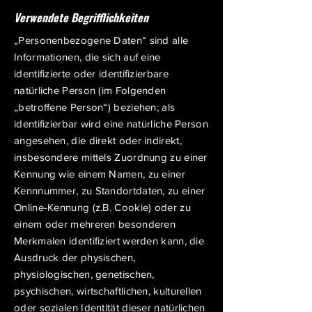
Verwendete Begrifflichkeiten
„Personenbezogene Daten“ sind alle
Informationen, die sich auf eine
identifizierte oder identifizierbare
natürliche Person (im Folgenden
„betroffene Person“) beziehen; als
identifizierbar wird eine natürliche Person
angesehen, die direkt oder indirekt,
insbesondere mittels Zuordnung zu einer
Kennung wie einem Namen, zu einer
Kennnummer, zu Standortdaten, zu einer
Online-Kennung (z.B. Cookie) oder zu
einem oder mehreren besonderen
Merkmalen identifiziert werden kann, die
Ausdruck der physischen,
physiologischen, genetischen,
psychischen, wirtschaftlichen, kulturellen
oder sozialen Identität dieser natürlichen