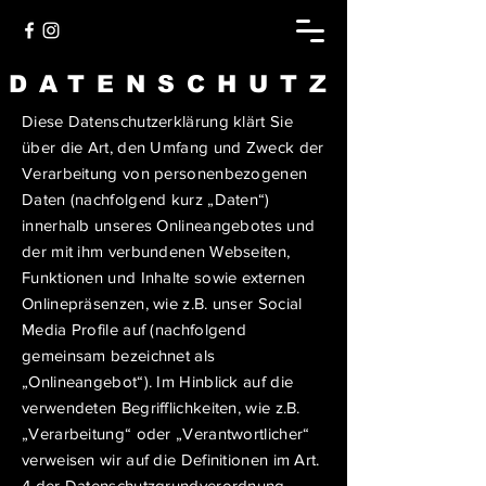
DATENSCHUTZ
Diese Datenschutzerklärung klärt Sie
über die Art, den Umfang und Zweck der
Verarbeitung von personenbezogenen
Daten (nachfolgend kurz „Daten“)
innerhalb unseres Onlineangebotes und
der mit ihm verbundenen Webseiten,
Funktionen und Inhalte sowie externen
Onlinepräsenzen, wie z.B. unser Social
Media Profile auf (nachfolgend
gemeinsam bezeichnet als
„Onlineangebot“). Im Hinblick auf die
verwendeten Begrifflichkeiten, wie z.B.
„Verarbeitung“ oder „Verantwortlicher“
verweisen wir auf die Definitionen im Art.
4 der Datenschutzgrundverordnung