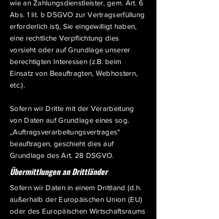
wie an Zahlungsdienstleister, gem. Art. 6
Abs. 1 lit. b DSGVO zur Vertragserfüllung
erforderlich ist), Sie eingewilligt haben,
eine rechtliche Verpflichtung dies
vorsieht oder auf Grundlage unserer
berechtigten Interessen (z.B. beim
Einsatz von Beauftragten, Webhostern,
etc.).
Sofern wir Dritte mit der Verarbeitung
von Daten auf Grundlage eines sog.
„Auftragsverarbeitungsvertrages“
beauftragen, geschieht dies auf
Grundlage des Art. 28 DSGVO.
Übermittlungen an Drittländer
Sofern wir Daten in einem Drittland (d.h.
außerhalb der Europäischen Union (EU)
oder des Europäischen Wirtschaftsraums