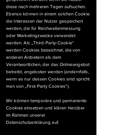
diese nach mehreren Tagen aufsuchen.
Ebenso können in einem solchen Cookie
die Interessen der Nutzer gespeichert
werden, die für Reichweitenmessung
oder Marketingzwecke verwendet
werden. Als „Third-Party-Cookie“
werden Cookies bezeichnet, die von
anderen Anbietern als dem
Verantwortlichen, der das Onlineangebot
betreibt, angeboten werden (andernfalls,
wenn es nur dessen Cookies sind spricht
man von „First-Party Cookies“).
Wir können temporäre und permanente
Cookies einsetzen und klären hierüber
im Rahmen unserer
Datenschutzerklärung auf.