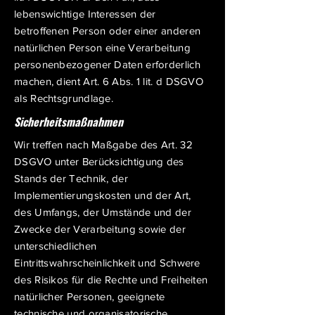
lebenswichtige Interessen der
betroffenen Person oder einer anderen
natürlichen Person eine Verarbeitung
personenbezogener Daten erforderlich
machen, dient Art. 6 Abs. 1 lit. d DSGVO
als Rechtsgrundlage.
Sicherheitsmaßnahmen
Wir treffen nach Maßgabe des Art. 32
DSGVO unter Berücksichtigung des
Stands der Technik, der
Implementierungskosten und der Art,
des Umfangs, der Umstände und der
Zwecke der Verarbeitung sowie der
unterschiedlichen
Eintrittswahrscheinlichkeit und Schwere
des Risikos für die Rechte und Freiheiten
natürlicher Personen, geeignete
technische und organisatorische