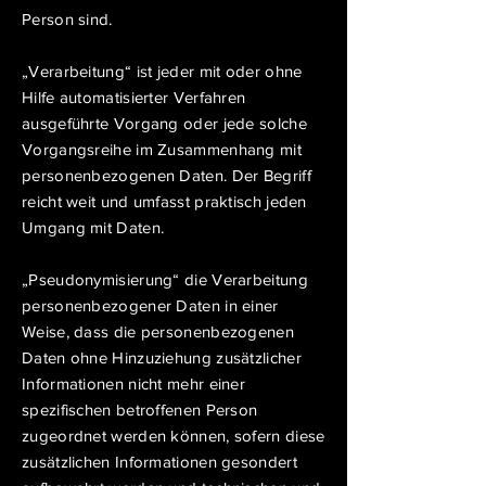
Person sind.
„Verarbeitung“ ist jeder mit oder ohne
Hilfe automatisierter Verfahren
ausgeführte Vorgang oder jede solche
Vorgangsreihe im Zusammenhang mit
personenbezogenen Daten. Der Begriff
reicht weit und umfasst praktisch jeden
Umgang mit Daten.
„Pseudonymisierung“ die Verarbeitung
personenbezogener Daten in einer
Weise, dass die personenbezogenen
Daten ohne Hinzuziehung zusätzlicher
Informationen nicht mehr einer
spezifischen betroffenen Person
zugeordnet werden können, sofern diese
zusätzlichen Informationen gesondert