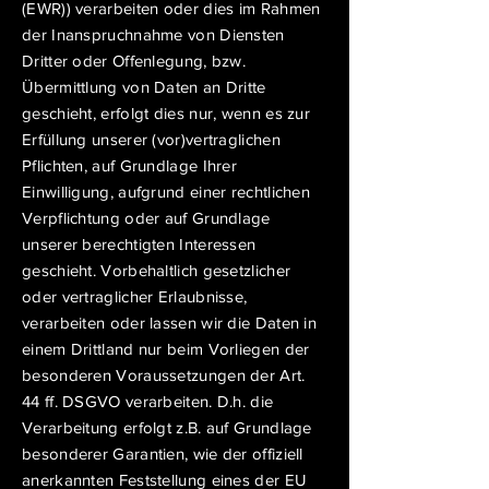
(EWR)) verarbeiten oder dies im Rahmen
der Inanspruchnahme von Diensten
Dritter oder Offenlegung, bzw.
Übermittlung von Daten an Dritte
geschieht, erfolgt dies nur, wenn es zur
Erfüllung unserer (vor)vertraglichen
Pflichten, auf Grundlage Ihrer
Einwilligung, aufgrund einer rechtlichen
Verpflichtung oder auf Grundlage
unserer berechtigten Interessen
geschieht. Vorbehaltlich gesetzlicher
oder vertraglicher Erlaubnisse,
verarbeiten oder lassen wir die Daten in
einem Drittland nur beim Vorliegen der
besonderen Voraussetzungen der Art.
44 ff. DSGVO verarbeiten. D.h. die
Verarbeitung erfolgt z.B. auf Grundlage
besonderer Garantien, wie der offiziell
anerkannten Feststellung eines der EU