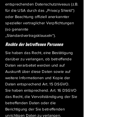
entsprechenden Datenschutzniveaus (z.B.
für die USA durch das „Privacy Shield“)
oder Beachtung offiziell anerkannter
spezieller vertraglicher Verpflichtungen
(so genannte
„Standardvertragsklauseln“).
Rechte der betroffenen Personen
Sie haben das Recht, eine Bestätigung
darüber zu verlangen, ob betreffende
Daten verarbeitet werden und auf
Auskunft über diese Daten sowie auf
weitere Informationen und Kopie der
Daten entsprechend Art. 15 DSGVO.
Sie haben entsprechend. Art. 16 DSGVO
das Recht, die Vervollständigung der Sie
betreffenden Daten oder die
Berichtigung der Sie betreffenden
unrichtigen Daten zu verlangen.