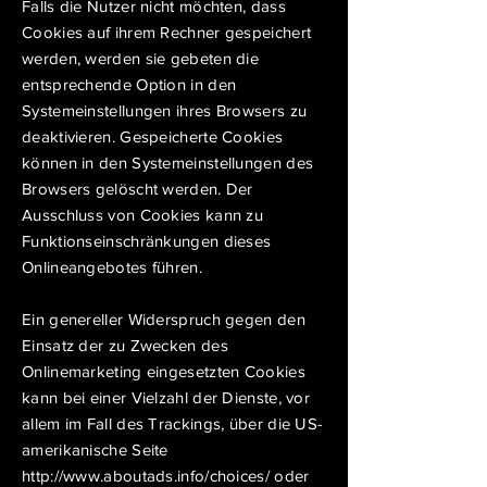
Falls die Nutzer nicht möchten, dass
Cookies auf ihrem Rechner gespeichert
werden, werden sie gebeten die
entsprechende Option in den
Systemeinstellungen ihres Browsers zu
deaktivieren. Gespeicherte Cookies
können in den Systemeinstellungen des
Browsers gelöscht werden. Der
Ausschluss von Cookies kann zu
Funktionseinschränkungen dieses
Onlineangebotes führen.
Ein genereller Widerspruch gegen den
Einsatz der zu Zwecken des
Onlinemarketing eingesetzten Cookies
kann bei einer Vielzahl der Dienste, vor
allem im Fall des Trackings, über die US-
amerikanische Seite
http://www.aboutads.info/choices/ oder