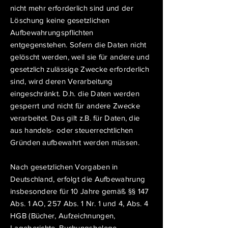
nicht mehr erforderlich sind und der
Löschung keine gesetzlichen
Aufbewahrungspflichten
entgegenstehen. Sofern die Daten nicht
gelöscht werden, weil sie für andere und
gesetzlich zulässige Zwecke erforderlich
sind, wird deren Verarbeitung
eingeschränkt. D.h. die Daten werden
gesperrt und nicht für andere Zwecke
verarbeitet. Das gilt z.B. für Daten, die
aus handels- oder steuerrechtlichen
Gründen aufbewahrt werden müssen.
Nach gesetzlichen Vorgaben in
Deutschland, erfolgt die Aufbewahrung
insbesondere für 10 Jahre gemäß §§ 147
Abs. 1 AO, 257 Abs. 1 Nr. 1 und 4, Abs. 4
HGB (Bücher, Aufzeichnungen,
Lageberichte, Buchungsbelege,