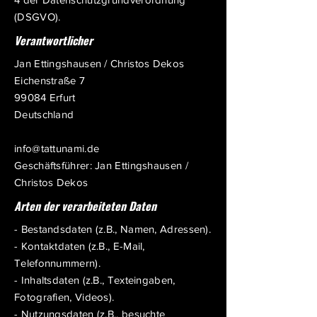
(DSGVO).
Verantwortlicher
Jan Ettingshausen / Christos Dekos
Eichenstraße 7
99084 Erfurt
Deutschland
info@tattunami.de
Geschäftsführer: Jan Ettingshausen /
Christos Dekos
Arten der verarbeiteten Daten
- Bestandsdaten (z.B., Namen, Adressen).
- Kontaktdaten (z.B., E-Mail,
Telefonnummern).
- Inhaltsdaten (z.B., Texteingaben,
Fotografien, Videos).
- Nutzungsdaten (z.B., besuchte