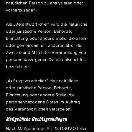
natürlichen Person zu analysieren oder
vorherzusagen.
Als „Verantwortlicher“ wird die natürliche
oder juristische Person, Behörde,
Einrichtung oder andere Stelle, die allein
oder gemeinsam mit anderen über die
Zwecke und Mittel der Verarbeitung von
personenbezogenen Daten entscheidet,
bezeichnet.
„Auftragsverarbeiter“ eine natürliche
oder juristische Person, Behörde,
Einrichtung oder andere Stelle, die
personenbezogene Daten im Auftrag
des Verantwortlichen verarbeitet.
Maßgebliche Rechtsgrundlagen
Nach Maßgabe des Art. 13 DSGVO teilen