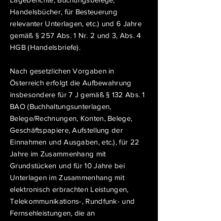
Handelsbücher, für Besteuerung
relevanter Unterlagen, etc.) und 6 Jahre
gemäß § 257 Abs. 1 Nr. 2 und 3, Abs. 4
HGB (Handelsbriefe).
Nach gesetzlichen Vorgaben in
Österreich erfolgt die Aufbewahrung
insbesondere für 7 J gemäß § 132 Abs. 1
BAO (Buchhaltungsunterlagen,
Belege/Rechnungen, Konten, Belege,
Geschäftspapiere, Aufstellung der
Einnahmen und Ausgaben, etc.), für 22
Jahre im Zusammenhang mit
Grundstücken und für 10 Jahre bei
Unterlagen im Zusammenhang mit
elektronisch erbrachten Leistungen,
Telekommunikations-, Rundfunk- und
Fernsehleistungen, die an