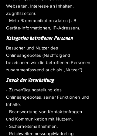
Webseiten, Interesse an Inhalten,
Zugriffszeiten).
- Meta-/Kommunikationsdaten (z.B.,
Geräte-Informationen, IP-Adressen).
Kategorien betroffener Personen
Besucher und Nutzer des
Onlineangebotes (Nachfolgend
bezeichnen wir die betroffenen Personen
zusammenfassend auch als „Nutzer“).
Zweck der Verarbeitung
- Zurverfügungstellung des
Onlineangebotes, seiner Funktionen und
Inhalte.
- Beantwortung von Kontaktanfragen
und Kommunikation mit Nutzern.
- Sicherheitsmaßnahmen.
- Reichweitenmessung/Marketing